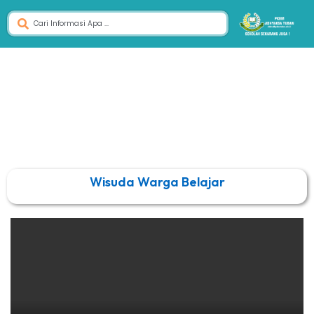
Wisuda Warga Belajar