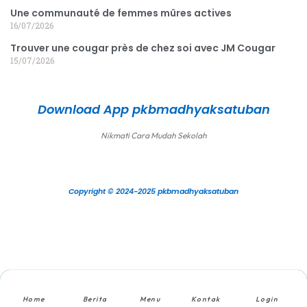
Une communauté de femmes mûres actives
16/07/2026
Trouver une cougar près de chez soi avec JM Cougar
15/07/2026
Download App pkbmadhyaksatuban
Nikmati Cara Mudah Sekolah
Copyright © 2024-2025 pkbmadhyaksatuban
Home
Berita
Menu
Kontak
Login