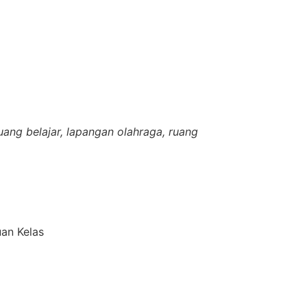
uang belajar, lapangan olahraga, ruang
an Kelas