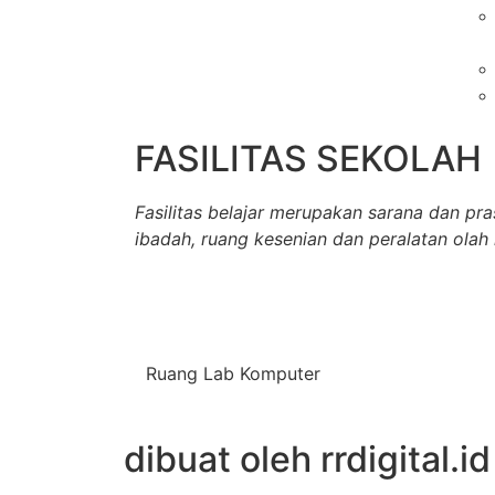
FASILITAS SEKOLAH
Fasilitas belajar merupakan sarana dan pra
ibadah, ruang kesenian dan peralatan olah
Ruang Lab Komputer
dibuat oleh rrdigital.id