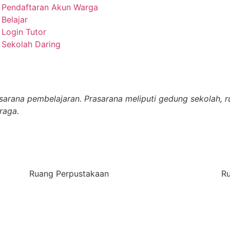
Pendaftaran Akun Warga
Belajar
Login Tutor
Sekolah Daring
sarana pembelajaran. Prasarana meliputi gedung sekolah, r
 raga.
Ruang Perpustakaan
Ru