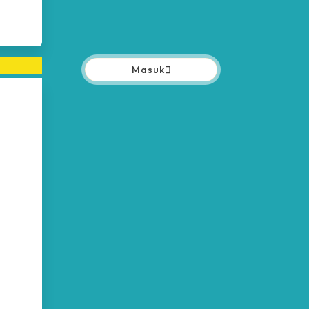
Masuk