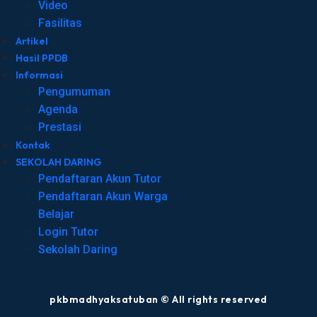
Video
Fasilitas
Artikel
Hasil PPDB
Informasi
Pengumuman
Agenda
Prestasi
Kontak
SEKOLAH DARING
Pendaftaran Akun Tutor
Pendaftaran Akun Warga
Belajar
Login Tutor
Sekolah Daring
pkbmadhyaksatuban © All rights reserved