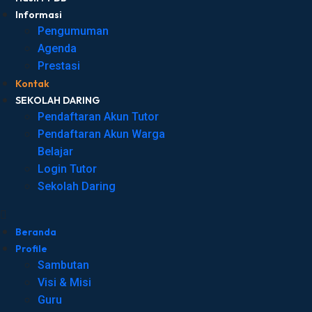
Informasi
Pengumuman
Agenda
Prestasi
Kontak
SEKOLAH DARING
Pendaftaran Akun Tutor
Pendaftaran Akun Warga
Belajar
Login Tutor
Sekolah Daring
Beranda
Profile
Sambutan
Visi & Misi
Guru