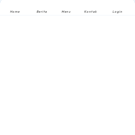
Home
Berita
Menu
Kontak
Login