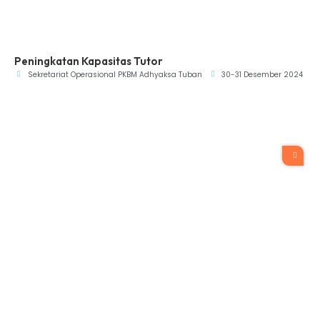
Peningkatan Kapasitas Tutor
Sekretariat Operasional PKBM Adhyaksa Tuban
30-31 Desember 2024