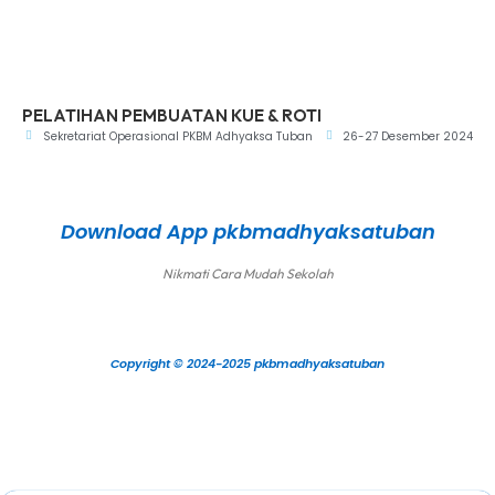
PELATIHAN PEMBUATAN KUE & ROTI
Sekretariat Operasional PKBM Adhyaksa Tuban
26-27 Desember 2024
Download App pkbmadhyaksatuban
Nikmati Cara Mudah Sekolah
Copyright © 2024-2025 pkbmadhyaksatuban