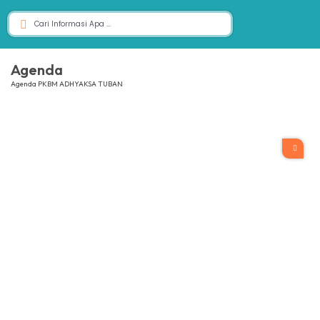
Agenda
Agenda PKBM ADHYAKSA TUBAN