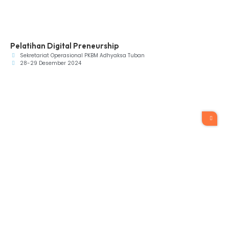
Pelatihan Digital Preneurship
Sekretariat Operasional PKBM Adhyaksa Tuban
28-29 Desember 2024