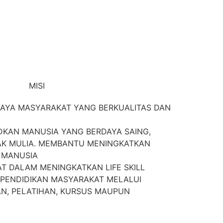
MISI
AYA MASYARAKAT YANG BERKUALITAS DAN
KAN MANUSIA YANG BERDAYA SAING,
AK MULIA. MEMBANTU MENINGKATKAN
 MANUSIA
 DALAM MENINGKATKAN LIFE SKILL
PENDIDIKAN MASYARAKAT MELALUI
AN, PELATIHAN, KURSUS MAUPUN