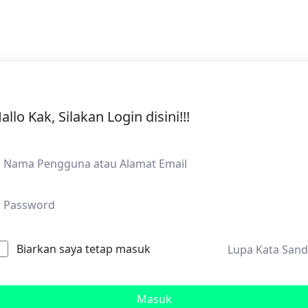
allo Kak, Silakan Login disini!!!
Biarkan saya tetap masuk
Lupa Kata Sand
Masuk