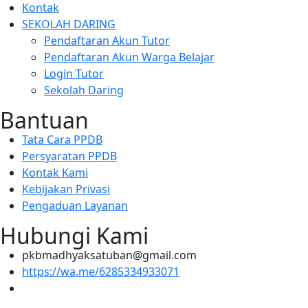
Kontak
SEKOLAH DARING
Pendaftaran Akun Tutor
Pendaftaran Akun Warga Belajar
Login Tutor
Sekolah Daring
Bantuan
Tata Cara PPDB
Persyaratan PPDB
Kontak Kami
Kebijakan Privasi
Pengaduan Layanan
Hubungi Kami
pkbmadhyaksatuban@gmail.com
https://wa.me/6285334933071