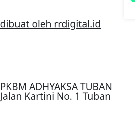
dibuat oleh rrdigital.id
PKBM ADHYAKSA TUBAN
Jalan Kartini No. 1 Tuban