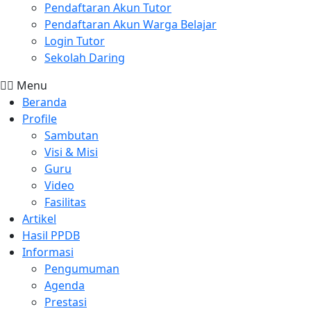
Pendaftaran Akun Tutor
Pendaftaran Akun Warga Belajar
Login Tutor
Sekolah Daring
Menu
Beranda
Profile
Sambutan
Visi & Misi
Guru
Video
Fasilitas
Artikel
Hasil PPDB
Informasi
Pengumuman
Agenda
Prestasi