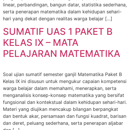
linear, perbandingan, bangun datar, statistika sederhana,
serta penerapan matematika dalam kehidupan sehari-
hari yang dekat dengan realitas warga belajar […]
SUMATIF UAS 1 PAKET B
KELAS IX – MATA
PELAJARAN MATEMATIKA
Soal ujian sumatif semester ganjil Matematika Paket B
Kelas IX ini disusun untuk mengukur capaian kompetensi
warga belajar dalam memahami, menerapkan, serta
menganalisis konsep-konsep matematika yang bersifat
fungsional dan kontekstual dalam kehidupan sehari-hari.
Materi yang diujikan mencakup bilangan berpangkat
dan bentuk akar, persamaan dan fungsi kuadrat, barisan
dan deret, peluang sederhana, serta penerapan aljabar