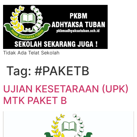
Tidak Ada Telat Sekolah
Tag:
#PAKETB
UJIAN KESETARAAN (UPK)
MTK PAKET B