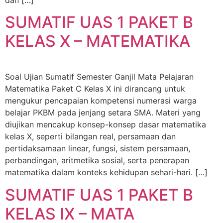
dan […]
SUMATIF UAS 1 PAKET B
KELAS X – MATEMATIKA
Soal Ujian Sumatif Semester Ganjil Mata Pelajaran
Matematika Paket C Kelas X ini dirancang untuk
mengukur pencapaian kompetensi numerasi warga
belajar PKBM pada jenjang setara SMA. Materi yang
diujikan mencakup konsep-konsep dasar matematika
kelas X, seperti bilangan real, persamaan dan
pertidaksamaan linear, fungsi, sistem persamaan,
perbandingan, aritmetika sosial, serta penerapan
matematika dalam konteks kehidupan sehari-hari. […]
SUMATIF UAS 1 PAKET B
KELAS IX – MATA