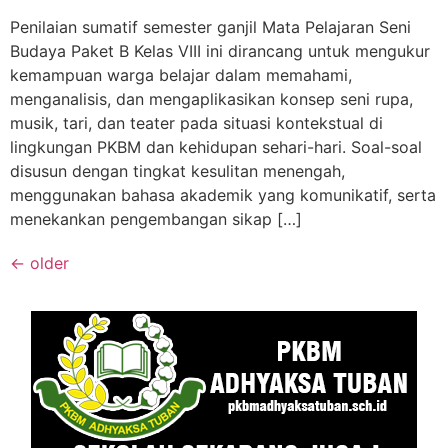
Penilaian sumatif semester ganjil Mata Pelajaran Seni
Budaya Paket B Kelas VIII ini dirancang untuk mengukur
kemampuan warga belajar dalam memahami,
menganalisis, dan mengaplikasikan konsep seni rupa,
musik, tari, dan teater pada situasi kontekstual di
lingkungan PKBM dan kehidupan sehari-hari. Soal-soal
disusun dengan tingkat kesulitan menengah,
menggunakan bahasa akademik yang komunikatif, serta
menekankan pengembangan sikap […]
←
older