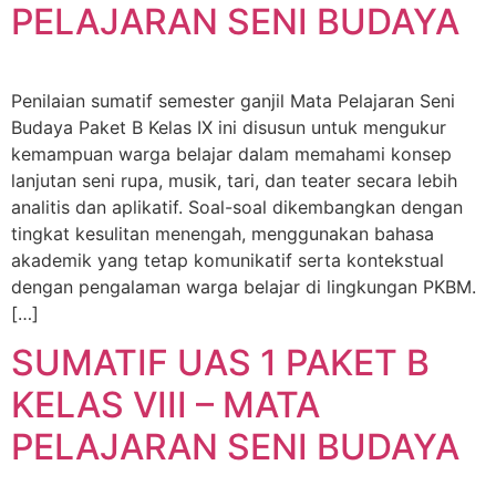
PELAJARAN SENI BUDAYA
Penilaian sumatif semester ganjil Mata Pelajaran Seni
Budaya Paket B Kelas IX ini disusun untuk mengukur
kemampuan warga belajar dalam memahami konsep
lanjutan seni rupa, musik, tari, dan teater secara lebih
analitis dan aplikatif. Soal-soal dikembangkan dengan
tingkat kesulitan menengah, menggunakan bahasa
akademik yang tetap komunikatif serta kontekstual
dengan pengalaman warga belajar di lingkungan PKBM.
[…]
SUMATIF UAS 1 PAKET B
KELAS VIII – MATA
PELAJARAN SENI BUDAYA