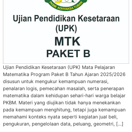
Ujian Pendidikan Kesetaraan (UPK) Mata Pelajaran
Matematika Program Paket B Tahun Ajaran 2025/2026
disusun untuk mengukur kemampuan numerasi,
penalaran logis, pemecahan masalah, serta penerapan
matematika dalam kehidupan sehari-hari warga belajar
PKBM. Materi yang diujikan tidak hanya menekankan
pada kemampuan menghitung, tetapi juga kemampuan
memahami konteks nyata seperti kegiatan jual beli,
pengukuran, pengelolaan data, peluang, geometri, […]