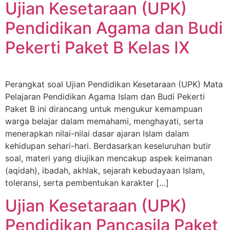
Ujian Kesetaraan (UPK)
Pendidikan Agama dan Budi
Pekerti Paket B Kelas IX
Perangkat soal Ujian Pendidikan Kesetaraan (UPK) Mata
Pelajaran Pendidikan Agama Islam dan Budi Pekerti
Paket B ini dirancang untuk mengukur kemampuan
warga belajar dalam memahami, menghayati, serta
menerapkan nilai-nilai dasar ajaran Islam dalam
kehidupan sehari-hari. Berdasarkan keseluruhan butir
soal, materi yang diujikan mencakup aspek keimanan
(aqidah), ibadah, akhlak, sejarah kebudayaan Islam,
toleransi, serta pembentukan karakter […]
Ujian Kesetaraan (UPK)
Pendidikan Pancasila Paket