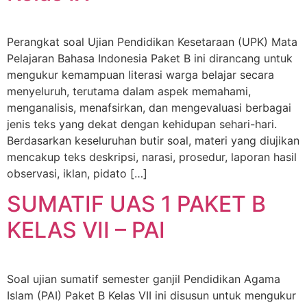
Perangkat soal Ujian Pendidikan Kesetaraan (UPK) Mata
Pelajaran Bahasa Indonesia Paket B ini dirancang untuk
mengukur kemampuan literasi warga belajar secara
menyeluruh, terutama dalam aspek memahami,
menganalisis, menafsirkan, dan mengevaluasi berbagai
jenis teks yang dekat dengan kehidupan sehari-hari.
Berdasarkan keseluruhan butir soal, materi yang diujikan
mencakup teks deskripsi, narasi, prosedur, laporan hasil
observasi, iklan, pidato […]
SUMATIF UAS 1 PAKET B
KELAS VII – PAI
Soal ujian sumatif semester ganjil Pendidikan Agama
Islam (PAI) Paket B Kelas VII ini disusun untuk mengukur