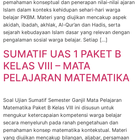
pemahaman konseptual dan penerapan nilai-nilai ajaran
Islam dalam konteks kehidupan sehari-hari warga
belajar PKBM. Materi yang diujikan mencakup aspek
akidah, ibadah, akhlak, Al-Qur’an dan Hadis, serta
sejarah kebudayaan Islam dasar yang relevan dengan
pengalaman sosial warga belajar. Setiap […]
SUMATIF UAS 1 PAKET B
KELAS VIII – MATA
PELAJARAN MATEMATIKA
Soal Ujian Sumatif Semester Ganjil Mata Pelajaran
Matematika Paket B Kelas VIII ini disusun untuk
mengukur ketercapaian kompetensi warga belajar
secara menyeluruh pada ranah pengetahuan dan
pemahaman konsep matematika kontekstual. Materi
yang diujikan mencakup bilangan, aljabar, persamaan