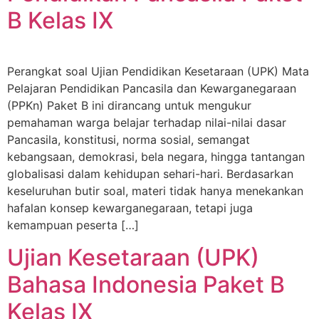
B Kelas IX
Perangkat soal Ujian Pendidikan Kesetaraan (UPK) Mata
Pelajaran Pendidikan Pancasila dan Kewarganegaraan
(PPKn) Paket B ini dirancang untuk mengukur
pemahaman warga belajar terhadap nilai-nilai dasar
Pancasila, konstitusi, norma sosial, semangat
kebangsaan, demokrasi, bela negara, hingga tantangan
globalisasi dalam kehidupan sehari-hari. Berdasarkan
keseluruhan butir soal, materi tidak hanya menekankan
hafalan konsep kewarganegaraan, tetapi juga
kemampuan peserta […]
Ujian Kesetaraan (UPK)
Bahasa Indonesia Paket B
Kelas IX