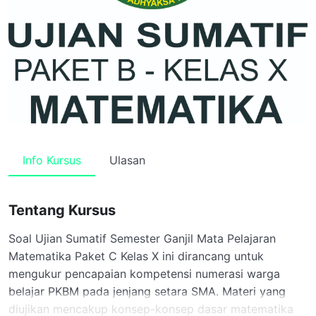
Info Kursus
Ulasan
Tentang Kursus
Soal Ujian Sumatif Semester Ganjil Mata Pelajaran
Matematika Paket C Kelas X ini dirancang untuk
mengukur pencapaian kompetensi numerasi warga
belajar PKBM pada jenjang setara SMA. Materi yang
diujikan mencakup konsep-konsep dasar matematika