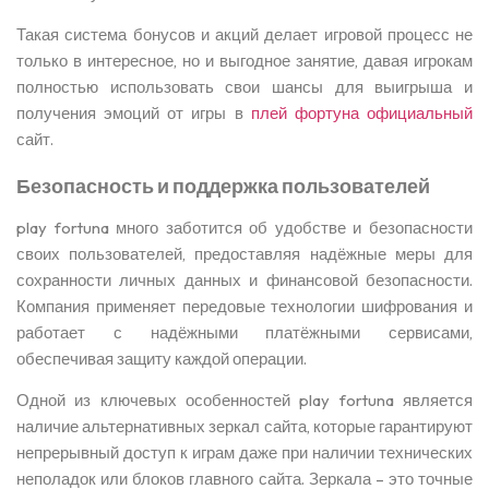
Такая система бонусов и акций делает игровой процесс не
только в интересное, но и выгодное занятие, давая игрокам
полностью использовать свои шансы для выигрыша и
получения эмоций от игры в
плей фортуна официальный
сайт.
Безопасность и поддержка пользователей
play fortuna много заботится об удобстве и безопасности
своих пользователей, предоставляя надёжные меры для
сохранности личных данных и финансовой безопасности.
Компания применяет передовые технологии шифрования и
работает с надёжными платёжными сервисами,
обеспечивая защиту каждой операции.
Одной из ключевых особенностей play fortuna является
наличие альтернативных зеркал сайта, которые гарантируют
непрерывный доступ к играм даже при наличии технических
неполадок или блоков главного сайта. Зеркала – это точные