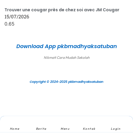
Trouver une cougar près de chez soi avec JM Cougar
15/07/2026
Download App pkbmadhyaksatuban
Nikmati Cara Mudah Sekolah
Copyright © 2024-2025 pkbmadhyaksatuban
Home
Berita
Menu
Kontak
Login