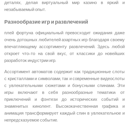
деталях, делая виртуальный мир казино в яркий и
незабываемый опыт.
Разнообразие игр и развлечений
плей фортуна официальный превосходит ожидания даже
очень дотошных любителей азартных игр благодаря своему
впечатляющему ассортименту развлечений. Здесь любой
откроет что-то на свой вкус, от классики до новейших
разработок индустрии игр.
Ассортимент автоматов содержит как традиционные слоты
с кристаллами и символами, так и современные видеослоты
с увлекательными сюжетами и бонусными спинами. Эти
игры включают в себя разнообразные тематики: от
приключений и фэнтези до исторических событий и
знаменитых кинолент. Высококачественная графика и
анимация трансформирует каждый спин в увлекательное и
непредсказуемое событие.