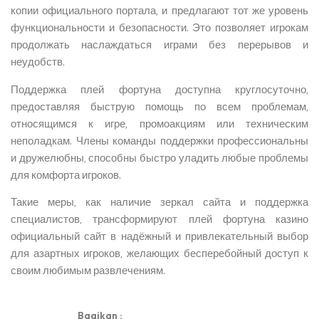
копии официального портала, и предлагают тот же уровень
функциональности и безопасности. Это позволяет игрокам
продолжать наслаждаться играми без перерывов и
неудобств.
Поддержка плей фортуна доступна круглосуточно,
предоставляя быструю помощь по всем проблемам,
относящимся к игре, промоакциям или техническим
неполадкам. Члены команды поддержки профессиональны
и дружелюбны, способны быстро уладить любые проблемы
для комфорта игроков.
Такие меры, как наличие зеркал сайта и поддержка
специалистов, трансформируют плей фортуна казино
официальный сайт в надёжный и привлекательный выбор
для азартных игроков, желающих бесперебойный доступ к
своим любимым развлечениям.
Bagikan :