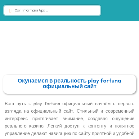
Окунаемся в реальность play fortuna
официальный сайт
Ваш путь с play fortuna официальный начнём с первого
взгляда на официальный сайт. Стильный и современный
интерфейс притягивает внимание, создавая ощущение
реального казино. Легкий доступ к контенту и понятное
управление делают навигацию по сайту приятной и удобной