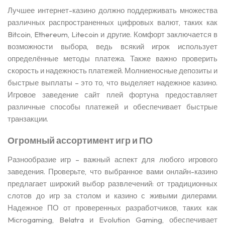
Лучшее интернет-казино должно поддерживать множества
различных распространенных цифровых валют, таких как
Bitcoin, Ethereum, Litecoin и другие. Комфорт заключается в
возможности выбора, ведь всякий игрок использует
определённые методы платежа. Также важно проверить
скорость и надежность платежей. Молниеносные депозиты и
быстрые выплаты – это то, что выделяет надежное казино.
Игровое заведение сайт плей фортуна предоставляет
различные способы платежей и обеспечивает быстрые
транзакции.
Огромный ассортимент игр и ПО
Разнообразие игр – важный аспект для любого игрового
заведения. Проверьте, что выбранное вами онлайн-казино
предлагает широкий выбор развлечений: от традиционных
слотов до игр за столом и казино с живыми дилерами.
Надежное ПО от проверенных разработчиков, таких как
Microgaming, Belatra и Evolution Gaming, обеспечивает