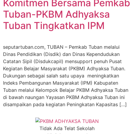
Komitmen Bersama Pemkab
Tuban-PKBM Adhyaksa
Tuban Tingkatkan IPM
seputartuban.com, TUBAN – Pemkab Tuban melalui
Dinas Pendidikan (Disdik) dan Dinas Kependudukan
Catatan Sipil (Disdukcapil) mensupport penuh Pusat
Kegiatan Belajar Masyarakat (PKBM) Adhyaksa Tuban.
Dukungan sebagai salah satu upaya meningkatkan
Indeks Pembangunan Masyarakat (IPM) Kabupaten
Tuban melalui Kelompok Belajar PKBM Adhyaksa Tuban
di bawah naungan Yayasan PKBM Adhyaksa Tuban ini
disampaikan pada kegiatan Peningkatan Kapasitas […]
Tidak Ada Telat Sekolah