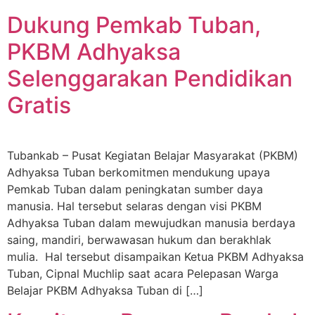
Dukung Pemkab Tuban,
PKBM Adhyaksa
Selenggarakan Pendidikan
Gratis
Tubankab – Pusat Kegiatan Belajar Masyarakat (PKBM)
Adhyaksa Tuban berkomitmen mendukung upaya
Pemkab Tuban dalam peningkatan sumber daya
manusia. Hal tersebut selaras dengan visi PKBM
Adhyaksa Tuban dalam mewujudkan manusia berdaya
saing, mandiri, berwawasan hukum dan berakhlak
mulia. Hal tersebut disampaikan Ketua PKBM Adhyaksa
Tuban, Cipnal Muchlip saat acara Pelepasan Warga
Belajar PKBM Adhyaksa Tuban di […]