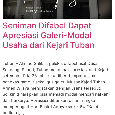
Seniman Difabel Dapat
Apresiasi Galeri-Modal
Usaha dari Kejari Tuban
Tuban – Ahmad Solikin, pelukis difabel asal Desa
Sendang, Senori, Tuban mendapat apresiasi dari Kejari
setempat. Pria 28 tahun itu diberi tempat usaha
pangkas rambut sekaligus galeri lukisan.Kajari Tuban
Armen Wijaya mengatakan dengan usaha tersebut,
Solikin diharapkan bisa menjadi modal mencari nafkah
dan berkarya. Apresiasi diberikan dalam rangka
memperingati Hari Bhakti Adhyaksa ke-64. “Kami
berikan […]