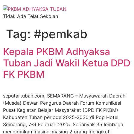
Tidak Ada Telat Sekolah
Tag:
#pemkab
Kepala PKBM Adhyaksa
Tuban Jadi Wakil Ketua DPD
FK PKBM
seputartuban.com, SEMARANG – Musyawarah Daerah
(Musda) Dewan Pengurus Daerah Forum Komunikasi
Pusat Kegiatan Belajar Masyarakat (DPD FK-PKBM)
Kabupaten Tuban periode 2025-2030 di Pop Hotel
Semarang, 7-9 Pebruari 2025. Sebanyak 35 lembaga
mengirimkan masing-masing 2 orang mengikuti