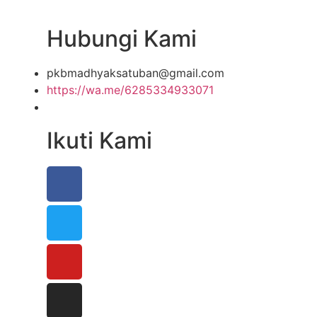
Hubungi Kami
pkbmadhyaksatuban@gmail.com
https://wa.me/6285334933071
Ikuti Kami