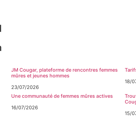
d
a
JM Cougar, plateforme de rencontres femmes
Tari
mûres et jeunes hommes
18/0
23/07/2026
Une communauté de femmes mûres actives
Trou
Cou
16/07/2026
15/0