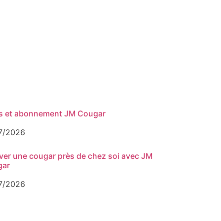
fs et abonnement JM Cougar
7/2026
ver une cougar près de chez soi avec JM
gar
7/2026