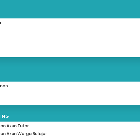
n
man
RING
an Akun Tutor
an Akun Warga Belajar