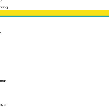
or
aring
n
man
RING