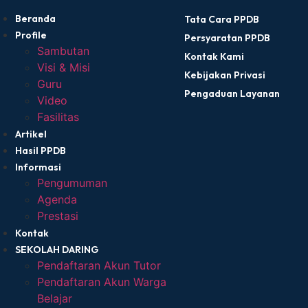
Beranda
Tata Cara PPDB
Profile
Persyaratan PPDB
Sambutan
Kontak Kami
Visi & Misi
Kebijakan Privasi
Guru
Pengaduan Layanan
Video
Fasilitas
Artikel
Hasil PPDB
Informasi
Pengumuman
Agenda
Prestasi
Kontak
SEKOLAH DARING
Pendaftaran Akun Tutor
Pendaftaran Akun Warga
Belajar