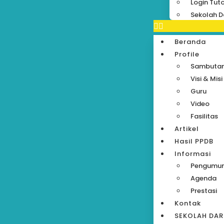
Login Tut
Sekolah D
Beranda
Profile
Sambuta
Visi & Misi
Guru
Video
Fasilitas
Artikel
Hasil PPDB
Informasi
Pengumu
Agenda
Prestasi
Kontak
SEKOLAH DA