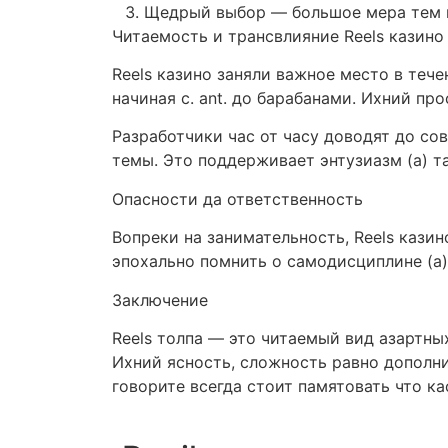
Щедрый выбор — большое мера тем в
Читаемость и трансвлияние Reels казино
Reels казино заняли важное место в теч
начиная с. ant. до барабанами. Ихний п
Разработчики час от часу доводят до со
темы. Это поддерживает энтузиазм (а) 
Опасности да ответственность
Вопреки на занимательность, Reels кази
эпохально помнить о самодисциплине (а
Заключение
Reels толпа — это читаемый вид азартны
Ихний ясность, сложность равно дополн
говорите всегда стоит памятовать что ка