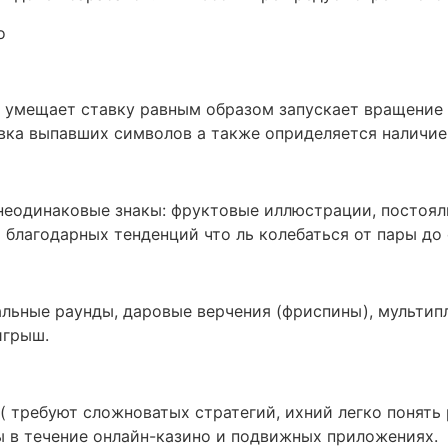
о
 умещает ставку равным образом запускает вращение 
ка выпавших символов а также оприделяется наличие
неодинаковые знакы: фруктовые иллюстрации, постоял
благодарных тенденций что ль колебаться от пары до 
альные раунды, даровые верчения (фриспины), мультипл
игрыш.
( требуют сложноватых стратегий, ихний легко понять 
 в течение онлайн-казино и подвижных приложениях.