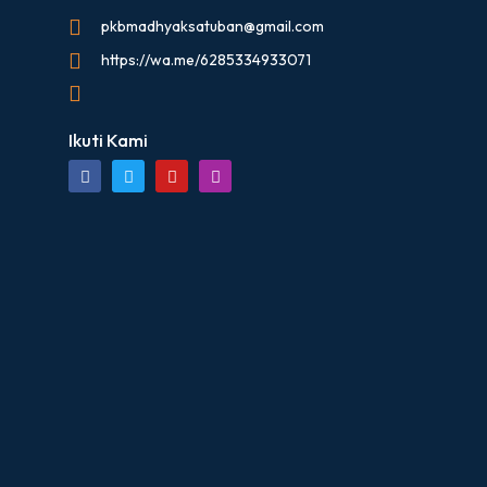
pkbmadhyaksatuban@gmail.com
https://wa.me/6285334933071
Ikuti Kami