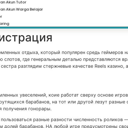
an Akun Tutor
an Akun Warga Belajar
or
aring
гистрация
емленных отдыха, который популярен средь геймеров н
ю слотов, где генеральным деталью представляются в
сестра разглядим стержневые качестве Reels казино, а
емленных увеселений, коие работат сверху основе игр
рутящихся барабанов, на тот или другой лезут разные
я получения гонорары.
пользоваться разные разности численность роликов — 
м долей барабанов. НА любой игре предусмотрены сво