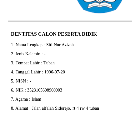
DENTITAS CALON PESERTA DIDIK
1. Nama Lengkap : Siti Nur Azizah
2. Jenis Kelamin : -
3. Tempat Lahir : Tuban
4. Tanggal Lahir : 1996-07-20
5. NISN : -
6. NIK : 3523165608960003
7. Agama : Islam
8. Alamat : Jalan alfalah Sidorejo, rt 4 rw 4 tuban