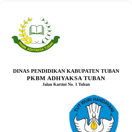
DINAS PENDIDIKAN KABUPATEN TUBAN
PKBM ADHYAKSA TUBAN
Jalan Kartini No. 1 Tuban