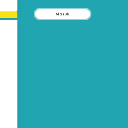
Masuk