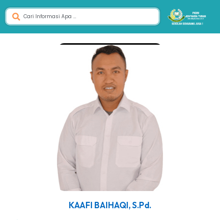
KAAFI BAIHAQI, S.Pd.