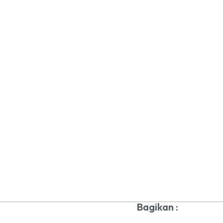
Bagikan :