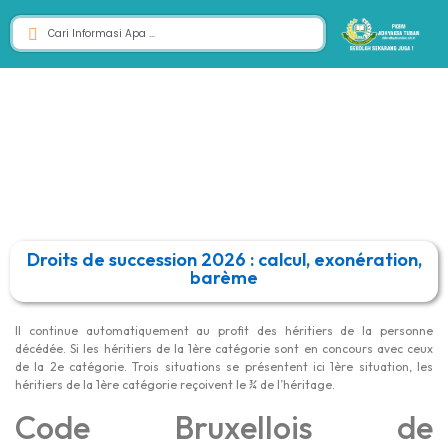
Droits de succession 2026 : calcul, exonération,
barème
Il continue automatiquement au profit des héritiers de la personne
décédée. Si les héritiers de la 1ère catégorie sont en concours avec ceux
de la 2e catégorie. Trois situations se présentent ici 1ère situation, les
héritiers de la 1ère catégorie reçoivent le ¾ de l’héritage.
Code Bruxellois de