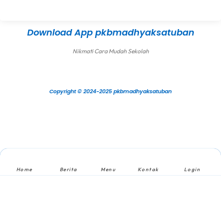
Download App pkbmadhyaksatuban
Nikmati Cara Mudah Sekolah
Copyright © 2024-2025 pkbmadhyaksatuban
Home
Berita
Menu
Kontak
Login