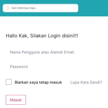
Hallo Kak, Silakan Login disini!!!
Lupa Kata Sandi?
Biarkan saya tetap masuk
Masuk