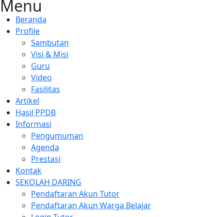
Menu
Beranda
Profile
Sambutan
Visi & Misi
Guru
Video
Fasilitas
Artikel
Hasil PPDB
Informasi
Pengumuman
Agenda
Prestasi
Kontak
SEKOLAH DARING
Pendaftaran Akun Tutor
Pendaftaran Akun Warga Belajar