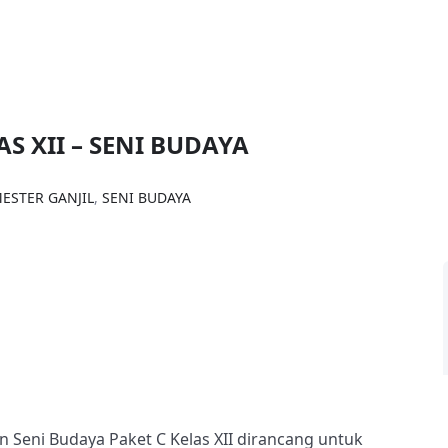
AS XII – SENI BUDAYA
ESTER GANJIL
,
SENI BUDAYA
n Seni Budaya Paket C Kelas XII dirancang untuk