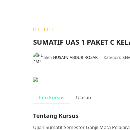
SUMATIF UAS 1 PAKET C KEL
oleh
HUSAIN ABDUR ROZAK
Kategori:
SEM
Info Kursus
Ulasan
Tentang Kursus
Ujian Sumatif Semester Ganjil Mata Pelajara