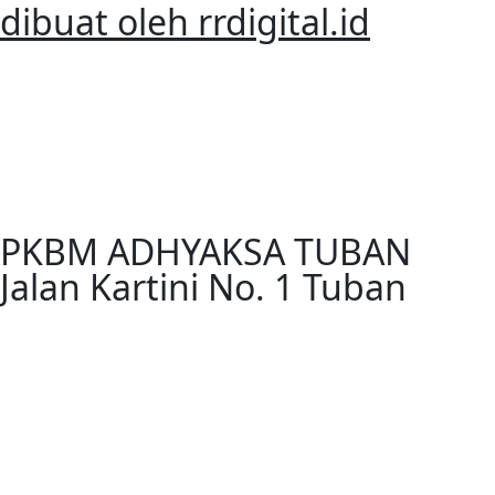
dibuat oleh rrdigital.id
PKBM ADHYAKSA TUBAN
Jalan Kartini No. 1 Tuban