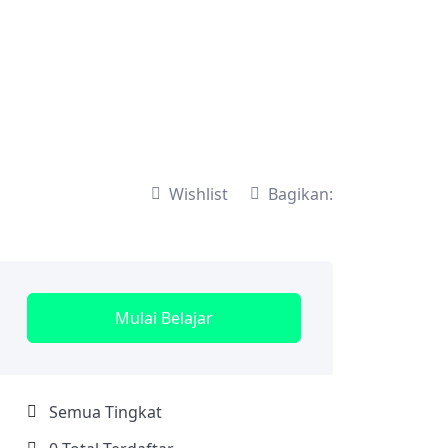
Wishlist
Bagikan:
Mulai Belajar
Semua Tingkat