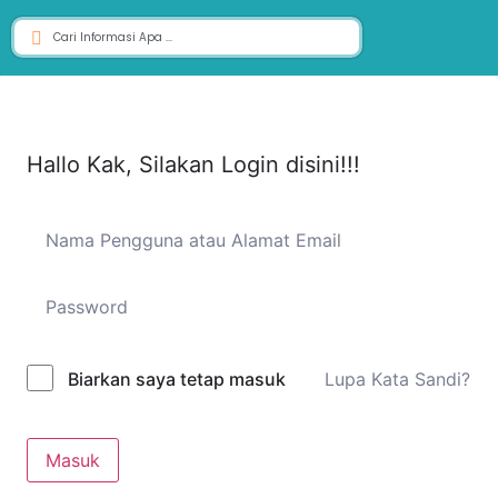
Hallo Kak, Silakan Login disini!!!
Lupa Kata Sandi?
Biarkan saya tetap masuk
Masuk