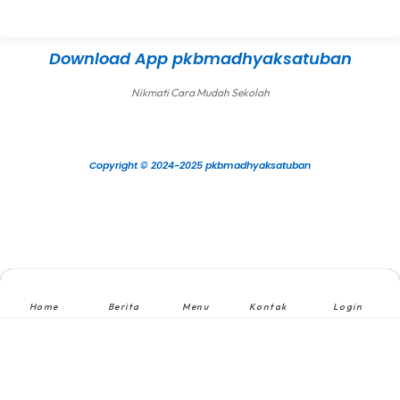
Download App pkbmadhyaksatuban
Nikmati Cara Mudah Sekolah
Copyright © 2024-2025 pkbmadhyaksatuban
Home
Berita
Menu
Kontak
Login