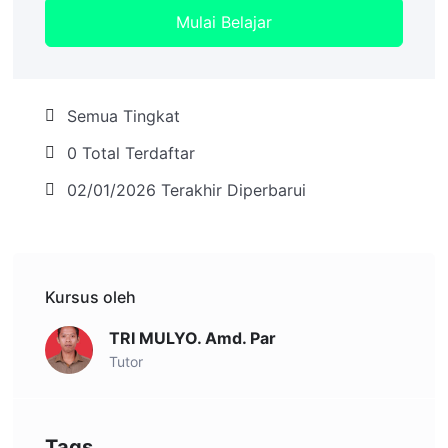
Mulai Belajar
Semua Tingkat
0 Total Terdaftar
02/01/2026 Terakhir Diperbarui
Kursus oleh
TRI MULYO. Amd. Par
Tutor
Tags