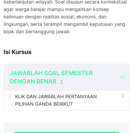
keberlanjutan wilayah. Soal disusun secara kontekstual
agar warga belajar mampu mengaitkan konsep
keilmuan dengan realitas sosial, ekonomi, dan
lingkungan, serta terampil mengambil keputusan yang
bijak dan bertanggung jawab.
Isi Kursus
JAWABLAH SOAL SEMESTER
DENGAN BENAR
KLIK DAN JAWABLAH PERTANYAAN
PILIHAN GANDA BERIKUT