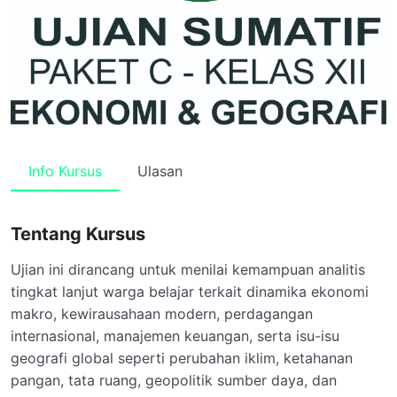
Info Kursus
Ulasan
Tentang Kursus
Ujian ini dirancang untuk menilai kemampuan analitis
tingkat lanjut warga belajar terkait dinamika ekonomi
makro, kewirausahaan modern, perdagangan
internasional, manajemen keuangan, serta isu-isu
geografi global seperti perubahan iklim, ketahanan
pangan, tata ruang, geopolitik sumber daya, dan