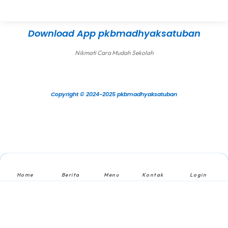
Download App pkbmadhyaksatuban
Nikmati Cara Mudah Sekolah
Copyright © 2024-2025 pkbmadhyaksatuban
Home
Berita
Menu
Kontak
Login