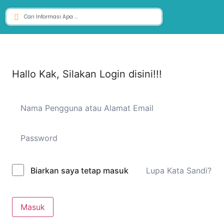
Hallo Kak, Silakan Login disini!!!
Lupa Kata Sandi?
Biarkan saya tetap masuk
Masuk