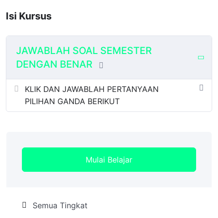
Isi Kursus
JAWABLAH SOAL SEMESTER
DENGAN BENAR
KLIK DAN JAWABLAH PERTANYAAN
PILIHAN GANDA BERIKUT
Mulai Belajar
Semua Tingkat