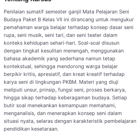
Penilaian sumatif semester ganjil Mata Pelajaran Seni
Budaya Paket B Kelas VII ini dirancang untuk mengukur
pemahaman warga belajar terhadap konsep dasar seni
rupa, seni musik, seni tari, dan seni teater dalam
konteks kehidupan sehari-hari. Soal-soal disusun
dengan tingkat kesulitan menengah, menggunakan
bahasa akademik yang sederhana namun tetap
kontekstual, sehingga mendorong warga belajar
berpikir kritis, apresiatif, dan kreat kreatif terhadap
karya seni di lingkungan PKBM. Materi yang diuji
meliputi unsur, prinsip, fungsi seni, proses berkarya,
hingga sikap terhadap keberagaman budaya. Setiap
butir soal menekankan kemampuan memahami,
menganalisis, dan menerapkan konsep seni dalam
situasi nyata, selaras dengan karakteristik pembelajaran
pendidikan kesetaraan.