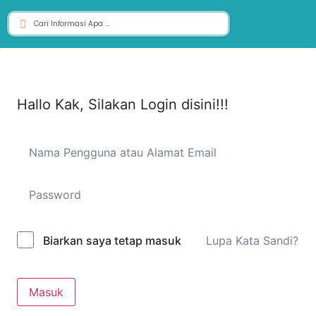
Hallo Kak, Silakan Login disini!!!
Lupa Kata Sandi?
Biarkan saya tetap masuk
Masuk