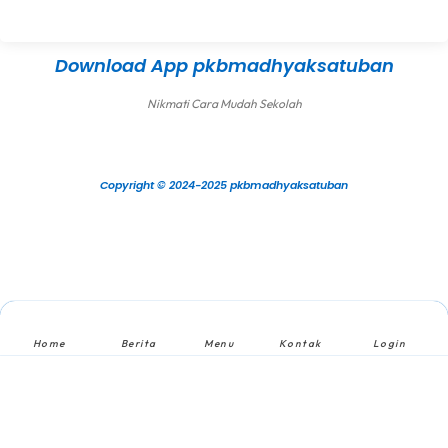
Download App pkbmadhyaksatuban
Nikmati Cara Mudah Sekolah
Copyright © 2024-2025 pkbmadhyaksatuban
Home
Berita
Menu
Kontak
Login