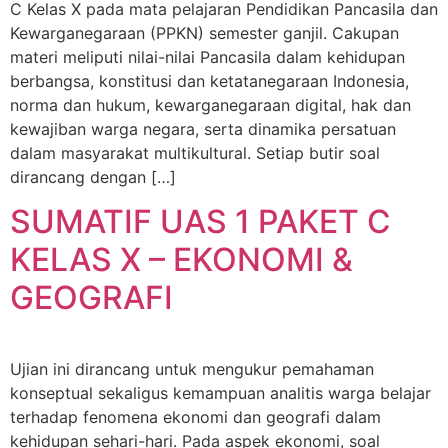
C Kelas X pada mata pelajaran Pendidikan Pancasila dan
Kewarganegaraan (PPKN) semester ganjil. Cakupan
materi meliputi nilai-nilai Pancasila dalam kehidupan
berbangsa, konstitusi dan ketatanegaraan Indonesia,
norma dan hukum, kewarganegaraan digital, hak dan
kewajiban warga negara, serta dinamika persatuan
dalam masyarakat multikultural. Setiap butir soal
dirancang dengan […]
SUMATIF UAS 1 PAKET C
KELAS X – EKONOMI &
GEOGRAFI
Ujian ini dirancang untuk mengukur pemahaman
konseptual sekaligus kemampuan analitis warga belajar
terhadap fenomena ekonomi dan geografi dalam
kehidupan sehari-hari. Pada aspek ekonomi, soal