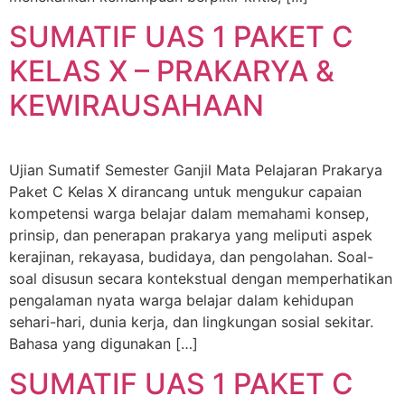
SUMATIF UAS 1 PAKET C
KELAS X – PRAKARYA &
KEWIRAUSAHAAN
Ujian Sumatif Semester Ganjil Mata Pelajaran Prakarya
Paket C Kelas X dirancang untuk mengukur capaian
kompetensi warga belajar dalam memahami konsep,
prinsip, dan penerapan prakarya yang meliputi aspek
kerajinan, rekayasa, budidaya, dan pengolahan. Soal-
soal disusun secara kontekstual dengan memperhatikan
pengalaman nyata warga belajar dalam kehidupan
sehari-hari, dunia kerja, dan lingkungan sosial sekitar.
Bahasa yang digunakan […]
SUMATIF UAS 1 PAKET C