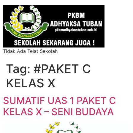
Tidak Ada Telat Sekolah
Tag:
#PAKET C
KELAS X
SUMATIF UAS 1 PAKET C
KELAS X – SENI BUDAYA