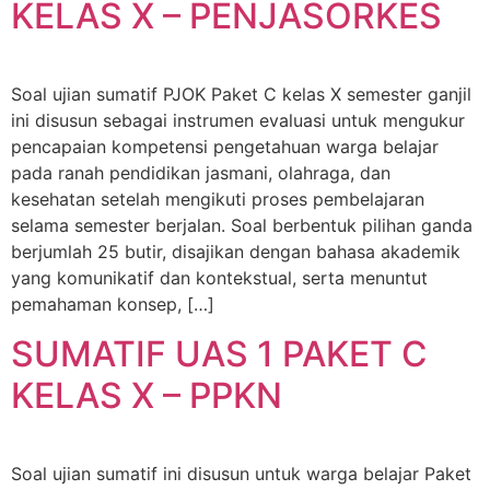
KELAS X – PENJASORKES
Soal ujian sumatif PJOK Paket C kelas X semester ganjil
ini disusun sebagai instrumen evaluasi untuk mengukur
pencapaian kompetensi pengetahuan warga belajar
pada ranah pendidikan jasmani, olahraga, dan
kesehatan setelah mengikuti proses pembelajaran
selama semester berjalan. Soal berbentuk pilihan ganda
berjumlah 25 butir, disajikan dengan bahasa akademik
yang komunikatif dan kontekstual, serta menuntut
pemahaman konsep, […]
SUMATIF UAS 1 PAKET C
KELAS X – PPKN
Soal ujian sumatif ini disusun untuk warga belajar Paket