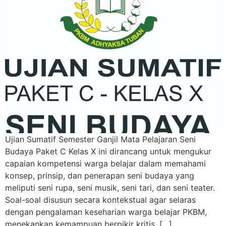
Ujian Sumatif Semester Ganjil Mata Pelajaran Seni
Budaya Paket C Kelas X ini dirancang untuk mengukur
capaian kompetensi warga belajar dalam memahami
konsep, prinsip, dan penerapan seni budaya yang
meliputi seni rupa, seni musik, seni tari, dan seni teater.
Soal-soal disusun secara kontekstual agar selaras
dengan pengalaman keseharian warga belajar PKBM,
menekankan kemampuan berpikir kritis, […]