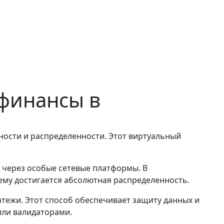
финансы в
ности и распределенности. Этот виртуальный
 через особые сетевые платформы. В
ему достигается абсолютная распределенность.
тежи. Этот способ обеспечивает защиту данных и
или валидаторами.