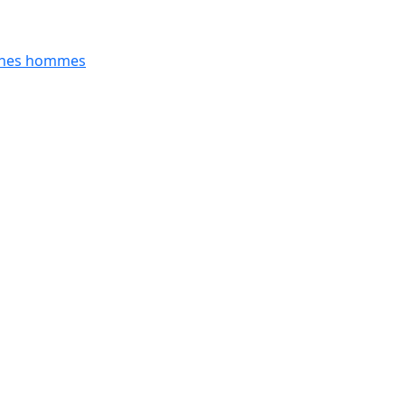
eunes hommes