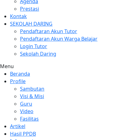
Agenda
Prestasi
Kontak
SEKOLAH DARING
Pendaftaran Akun Tutor
Pendaftaran Akun Warga Belajar
Login Tutor
Sekolah Daring
Menu
Beranda
Profile
Sambutan
Visi & Misi
Guru
Video
Fasilitas
Artikel
Hasil PPDB