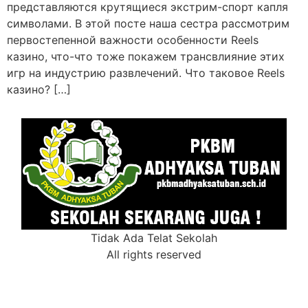
представляются крутящиеся экстрим-спорт капля
символами. В этой посте наша сестра рассмотрим
первостепенной важности особенности Reels
казино, что-что тоже покажем трансвлияние этих
игр на индустрию развлечений. Что таковое Reels
казино? […]
Tidak Ada Telat Sekolah
All rights reserved