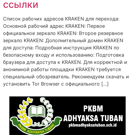
ссылки
Список рабочих адресов KRAKEN для перехода:
Основной рабочий адрес KRAKEN: Первое
официальное зеркало KRAKEN: Второе резервное
зеркало KRAKEN: Дополнительный домен KRAKEN
для доступа: Подробная инструкция KRAKEN по
безопасному входу и использованию: Подготовка
браузера для доступа к KRAKEN. Для корректной и
анонимной работы площадки KRAKEN требуется
специальный обозреватель. Рекомендуем скачать и
установить Tor Browser с официального […]