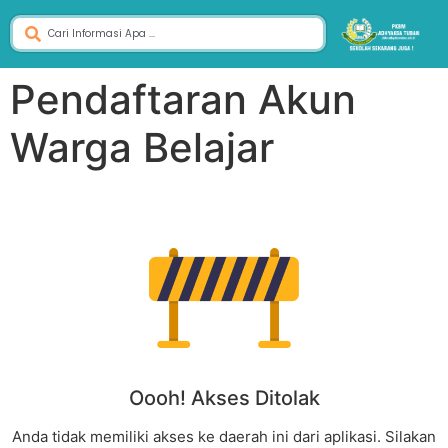
Pendaftaran Akun
Warga Belajar
Oooh! Akses Ditolak
Anda tidak memiliki akses ke daerah ini dari aplikasi. Silakan