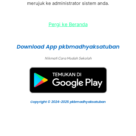
merujuk ke administrator sistem anda.
Pergi ke Beranda
Download App pkbmadhyaksatuban
Nikmati Cara Mudah Sekolah
Copyright © 2024-2025 pkbmadhyaksatuban