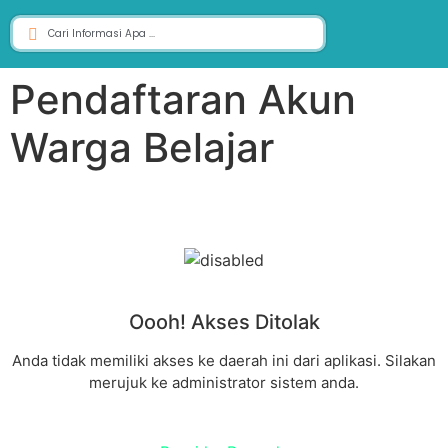
Pendaftaran Akun
Warga Belajar
Oooh! Akses Ditolak
Anda tidak memiliki akses ke daerah ini dari aplikasi. Silakan
merujuk ke administrator sistem anda.