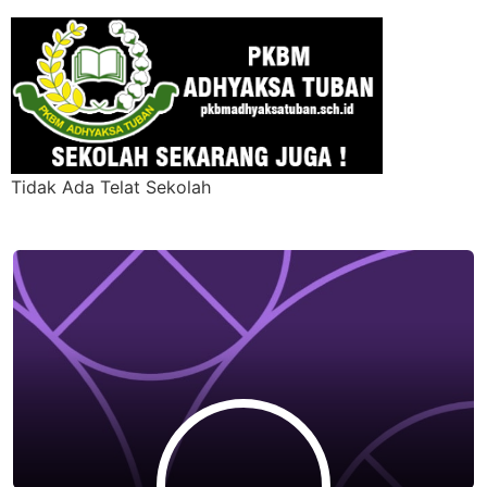
Tidak Ada Telat Sekolah