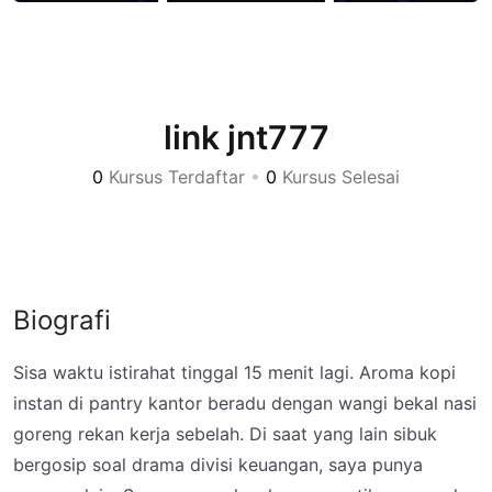
link jnt777
0
Kursus Terdaftar
•
0
Kursus Selesai
Biografi
Sisa waktu istirahat tinggal 15 menit lagi. Aroma kopi
instan di pantry kantor beradu dengan wangi bekal nasi
goreng rekan kerja sebelah. Di saat yang lain sibuk
bergosip soal drama divisi keuangan, saya punya