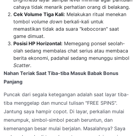
cahaya tidak menarik perhatian orang di belakang.
Cek Volume Tiga Kali:
Melakukan ritual menekan
tombol
volume down
berkali-kali untuk
memastikan tidak ada suara "kebocoran" saat
game dimuat.
Posisi HP Horizontal:
Memegang ponsel seolah-
olah sedang membalas chat serius atau membaca
berita ekonomi, padahal sedang menunggu simbol
Scatter
.
Nahan Teriak Saat Tiba-tiba Masuk Babak Bonus
Panjang
Puncak dari segala ketegangan adalah saat layar tiba-
tiba menggelap dan muncul tulisan "FREE SPINS".
Jantung saya hampir copot. Di layar, perkalian mulai
menumpuk, simbol-simbol pecah beruntun, dan
kemenangan besar mulai berjalan. Masalahnya? Saya