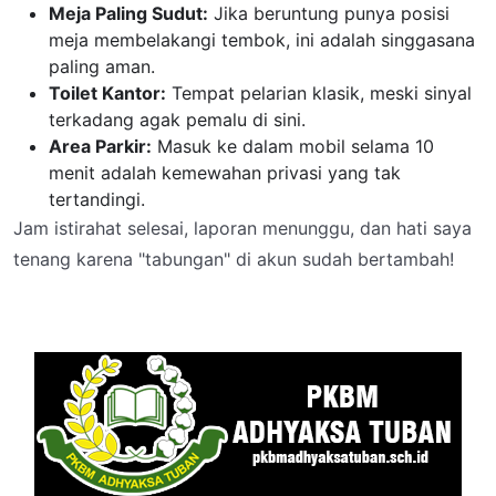
Meja Paling Sudut:
Jika beruntung punya posisi
meja membelakangi tembok, ini adalah singgasana
paling aman.
Toilet Kantor:
Tempat pelarian klasik, meski sinyal
terkadang agak pemalu di sini.
Area Parkir:
Masuk ke dalam mobil selama 10
menit adalah kemewahan privasi yang tak
tertandingi.
Jam istirahat selesai, laporan menunggu, dan hati saya
tenang karena "tabungan" di akun sudah bertambah!