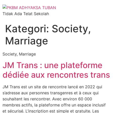
Tidak Ada Telat Sekolah
Kategori:
Society,
Marriage
Society, Marriage
JM Trans : une plateforme
dédiée aux rencontres trans
JM Trans est un site de rencontre lancé en 2022 qui
s’adresse aux personnes transgenres et à ceux qui
souhaitent les rencontrer. Avec environ 60 000
membres actifs, la plateforme offre un espace inclusif
et sécurisé. L’inscription est simple et gratuite. Les