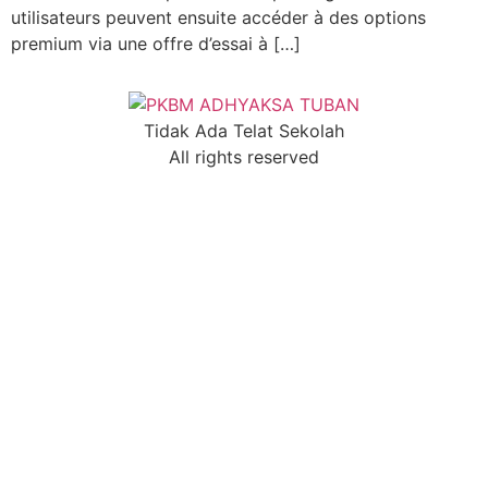
utilisateurs peuvent ensuite accéder à des options
premium via une offre d’essai à […]
Tidak Ada Telat Sekolah
All rights reserved