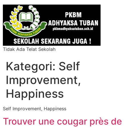
Tidak Ada Telat Sekolah
Kategori:
Self
Improvement,
Happiness
Self Improvement, Happiness
Trouver une cougar près de