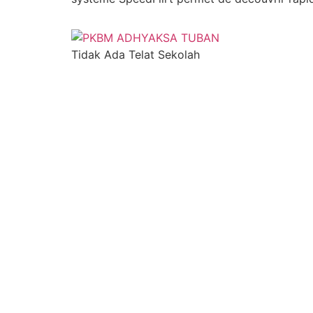
Tidak Ada Telat Sekolah