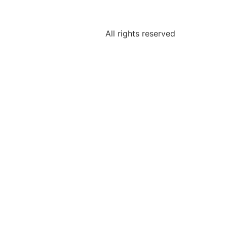
All rights reserved