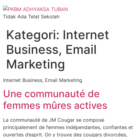
Tidak Ada Telat Sekolah
Kategori:
Internet
Business, Email
Marketing
Internet Business, Email Marketing
Une communauté de
femmes mûres actives
La communauté de JM Cougar se compose
principalement de femmes indépendantes, confiantes et
ouvertes d’esprit. On y trouve des cougars divorcées,