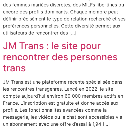
des femmes mariées discrètes, des MILFs libertines ou
encore des profils dominants. Chaque membre peut
définir précisément le type de relation recherché et ses
préférences personnelles. Cette diversité permet aux
utilisateurs de rencontrer des […]
JM Trans : le site pour
rencontrer des personnes
trans
JM Trans est une plateforme récente spécialisée dans
les rencontres transgenres. Lancé en 2022, le site
compte aujourd’hui environ 60 000 membres actifs en
France. L’inscription est gratuite et donne accès aux
profils. Les fonctionnalités avancées comme la
messagerie, les vidéos ou le chat sont accessibles via
un abonnement avec une offre d’essai à 1,94 […]