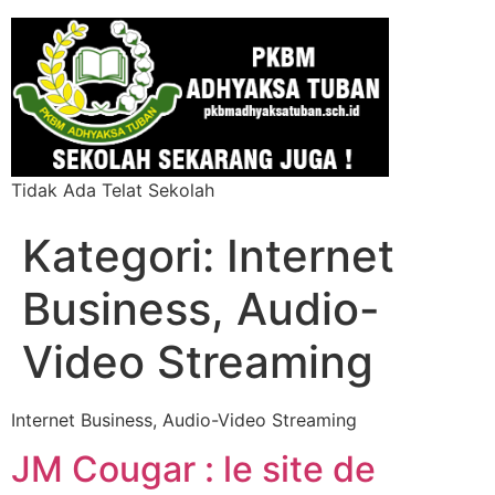
Tidak Ada Telat Sekolah
Kategori:
Internet
Business, Audio-
Video Streaming
Internet Business, Audio-Video Streaming
JM Cougar : le site de