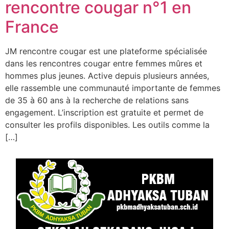
rencontre cougar n°1 en
France
JM rencontre cougar est une plateforme spécialisée
dans les rencontres cougar entre femmes mûres et
hommes plus jeunes. Active depuis plusieurs années,
elle rassemble une communauté importante de femmes
de 35 à 60 ans à la recherche de relations sans
engagement. L’inscription est gratuite et permet de
consulter les profils disponibles. Les outils comme la
[…]