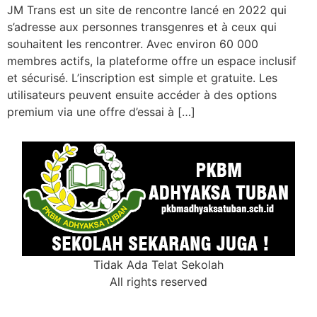
JM Trans est un site de rencontre lancé en 2022 qui
s’adresse aux personnes transgenres et à ceux qui
souhaitent les rencontrer. Avec environ 60 000
membres actifs, la plateforme offre un espace inclusif
et sécurisé. L’inscription est simple et gratuite. Les
utilisateurs peuvent ensuite accéder à des options
premium via une offre d’essai à […]
Tidak Ada Telat Sekolah
All rights reserved