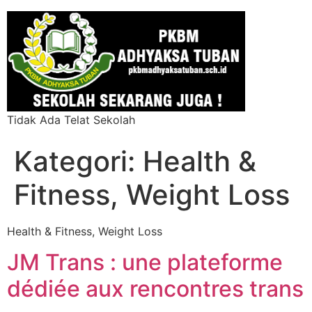
Tidak Ada Telat Sekolah
Kategori:
Health &
Fitness, Weight Loss
Health & Fitness, Weight Loss
JM Trans : une plateforme
dédiée aux rencontres trans