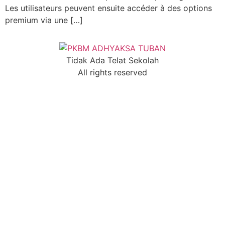
Les utilisateurs peuvent ensuite accéder à des options
premium via une […]
Tidak Ada Telat Sekolah
All rights reserved