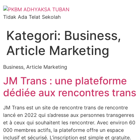
Tidak Ada Telat Sekolah
Kategori:
Business,
Article Marketing
Business, Article Marketing
JM Trans : une plateforme
dédiée aux rencontres trans
JM Trans est un site de rencontre trans de rencontre
lancé en 2022 qui s’adresse aux personnes transgenres
et à ceux qui souhaitent les rencontrer. Avec environ 60
000 membres actifs, la plateforme offre un espace
inclusif et sécurisé. L’inscription est simple et gratuite.