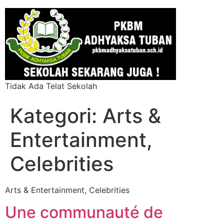
Tidak Ada Telat Sekolah
Kategori:
Arts &
Entertainment,
Celebrities
Arts & Entertainment, Celebrities
Une communauté de