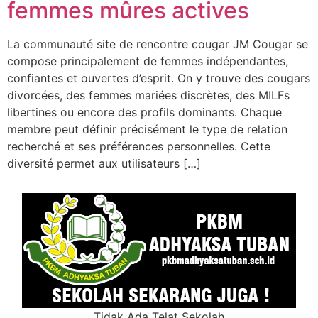
femmes mûres actives
La communauté site de rencontre cougar JM Cougar se
compose principalement de femmes indépendantes,
confiantes et ouvertes d’esprit. On y trouve des cougars
divorcées, des femmes mariées discrètes, des MILFs
libertines ou encore des profils dominants. Chaque
membre peut définir précisément le type de relation
recherché et ses préférences personnelles. Cette
diversité permet aux utilisateurs […]
Tidak Ada Telat Sekolah