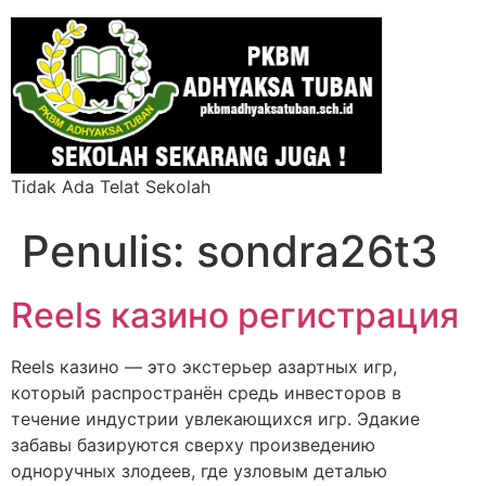
Tidak Ada Telat Sekolah
Penulis:
sondra26t3
Reels казино регистрация
Reels казино — это экстерьер азартных игр,
который распространён средь инвесторов в
течение индустрии увлекающихся игр. Эдакие
забавы базируются сверху произведению
одноручных злодеев, где узловым деталью