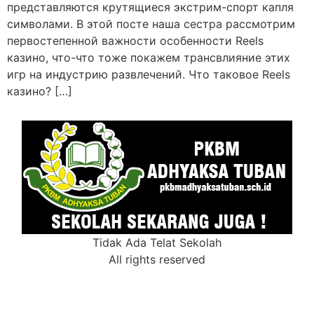
представляются крутящиеся экстрим-спорт капля
символами. В этой посте наша сестра рассмотрим
первостепенной важности особенности Reels
казино, что-что тоже покажем трансвлияние этих
игр на индустрию развлечений. Что таковое Reels
казино? […]
Tidak Ada Telat Sekolah
All rights reserved