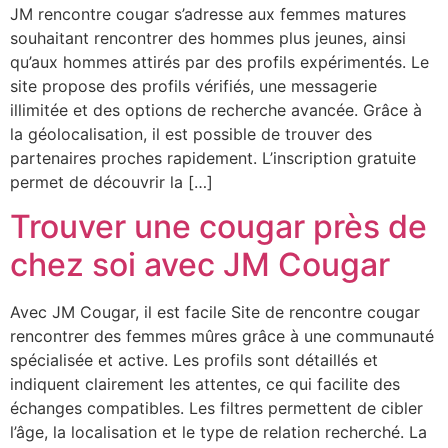
JM rencontre cougar s’adresse aux femmes matures
souhaitant rencontrer des hommes plus jeunes, ainsi
qu’aux hommes attirés par des profils expérimentés. Le
site propose des profils vérifiés, une messagerie
illimitée et des options de recherche avancée. Grâce à
la géolocalisation, il est possible de trouver des
partenaires proches rapidement. L’inscription gratuite
permet de découvrir la […]
Trouver une cougar près de
chez soi avec JM Cougar
Avec JM Cougar, il est facile Site de rencontre cougar
rencontrer des femmes mûres grâce à une communauté
spécialisée et active. Les profils sont détaillés et
indiquent clairement les attentes, ce qui facilite des
échanges compatibles. Les filtres permettent de cibler
l’âge, la localisation et le type de relation recherché. La