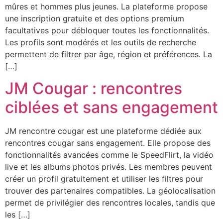
mûres et hommes plus jeunes. La plateforme propose
une inscription gratuite et des options premium
facultatives pour débloquer toutes les fonctionnalités.
Les profils sont modérés et les outils de recherche
permettent de filtrer par âge, région et préférences. La
[…]
JM Cougar : rencontres
ciblées et sans engagement
JM rencontre cougar est une plateforme dédiée aux
rencontres cougar sans engagement. Elle propose des
fonctionnalités avancées comme le SpeedFlirt, la vidéo
live et les albums photos privés. Les membres peuvent
créer un profil gratuitement et utiliser les filtres pour
trouver des partenaires compatibles. La géolocalisation
permet de privilégier des rencontres locales, tandis que
les […]