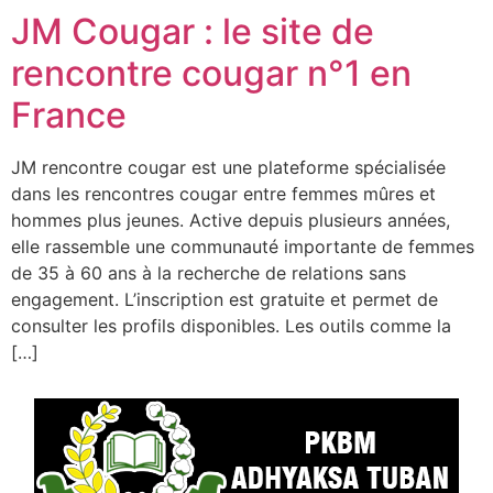
JM Cougar : le site de
rencontre cougar n°1 en
France
JM rencontre cougar est une plateforme spécialisée
dans les rencontres cougar entre femmes mûres et
hommes plus jeunes. Active depuis plusieurs années,
elle rassemble une communauté importante de femmes
de 35 à 60 ans à la recherche de relations sans
engagement. L’inscription est gratuite et permet de
consulter les profils disponibles. Les outils comme la
[…]