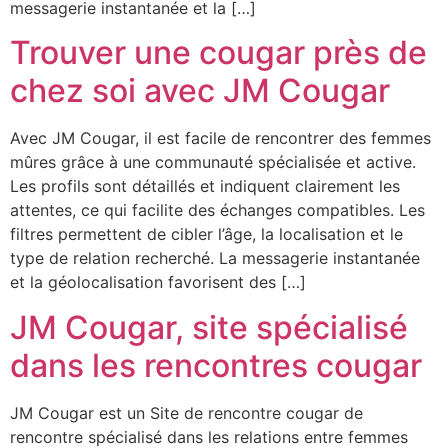
messagerie instantanée et la […]
Trouver une cougar près de
chez soi avec JM Cougar
Avec JM Cougar, il est facile de rencontrer des femmes
mûres grâce à une communauté spécialisée et active.
Les profils sont détaillés et indiquent clairement les
attentes, ce qui facilite des échanges compatibles. Les
filtres permettent de cibler l’âge, la localisation et le
type de relation recherché. La messagerie instantanée
et la géolocalisation favorisent des […]
JM Cougar, site spécialisé
dans les rencontres cougar
JM Cougar est un Site de rencontre cougar de
rencontre spécialisé dans les relations entre femmes